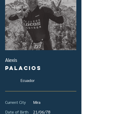
Alexis
Palacios
Ecuador
Current City
Mira
Date of Birth
21/06/78