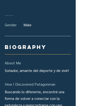
Gender
Male
biography
About Me
Soñador, amante del deporte y de vivir!
How I Discovered Patagonman
Buscando lo diferente, encontré una
forma de volver a conectar con la
naturaleza y reencontrarse con uno